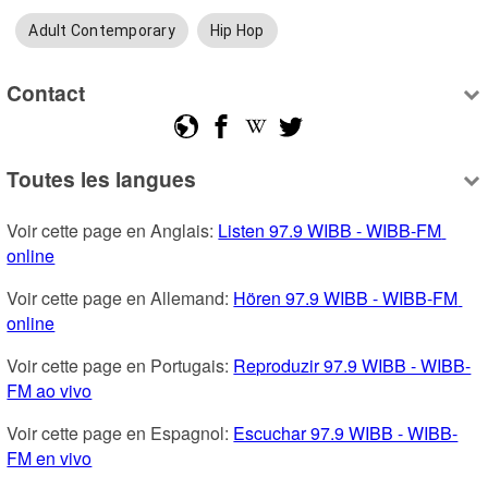
Adult Contemporary
Hip Hop
Contact
Toutes les langues
Voir cette page en Anglais: 
Listen 97.9 WIBB - WIBB-FM 
online
Voir cette page en Allemand: 
Hören 97.9 WIBB - WIBB-FM 
online
Voir cette page en Portugais: 
Reproduzir 97.9 WIBB - WIBB-
FM ao vivo
Voir cette page en Espagnol: 
Escuchar 97.9 WIBB - WIBB-
FM en vivo