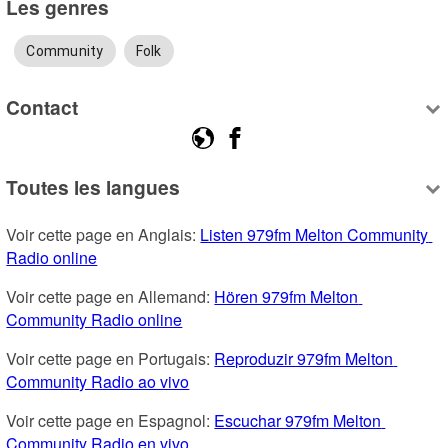
Les genres
Community
Folk
Contact
Toutes les langues
Voir cette page en Anglais: 
Listen 979fm Melton Community 
Radio online
Voir cette page en Allemand: 
Hören 979fm Melton 
Community Radio online
Voir cette page en Portugais: 
Reproduzir 979fm Melton 
Community Radio ao vivo
Voir cette page en Espagnol: 
Escuchar 979fm Melton 
Community Radio en vivo