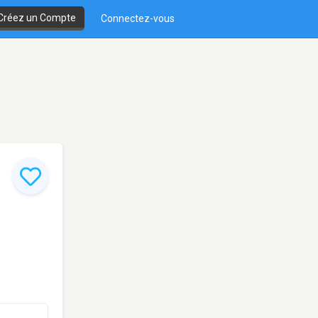
Créez un Compte
Connectez-vous