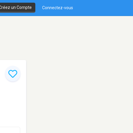
Créez un Compte
Connectez-vous