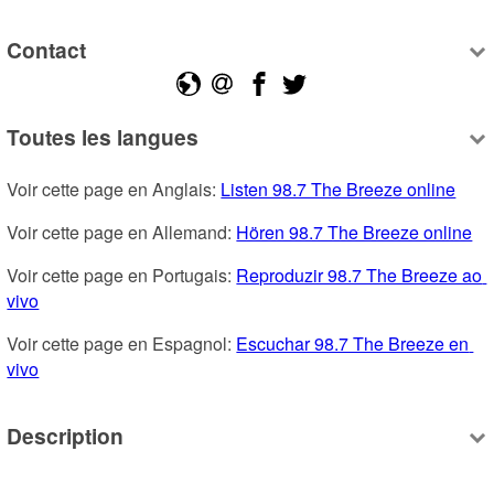
Contact
Toutes les langues
Voir cette page en Anglais: 
Listen 98.7 The Breeze online
Voir cette page en Allemand: 
Hören 98.7 The Breeze online
Voir cette page en Portugais: 
Reproduzir 98.7 The Breeze ao 
vivo
Voir cette page en Espagnol: 
Escuchar 98.7 The Breeze en 
vivo
Description