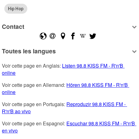
Hip Hop
Contact
Toutes les langues
Voir cette page en Anglais: 
Listen 98.8 KISS FM - R'n'B 
online
Voir cette page en Allemand: 
Hören 98.8 KISS FM - R'n'B 
online
Voir cette page en Portugais: 
Reproduzir 98.8 KISS FM - 
R'n'B ao vivo
Voir cette page en Espagnol: 
Escuchar 98.8 KISS FM - R'n'B 
en vivo