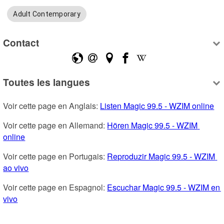
Adult Contemporary
Contact
Toutes les langues
Voir cette page en Anglais: 
Listen Magic 99.5 - WZIM online
Voir cette page en Allemand: 
Hören Magic 99.5 - WZIM 
online
Voir cette page en Portugais: 
Reproduzir Magic 99.5 - WZIM 
ao vivo
Voir cette page en Espagnol: 
Escuchar Magic 99.5 - WZIM en 
vivo