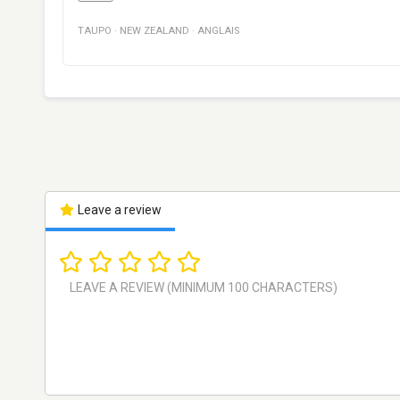
TAUPO
·
NEW ZEALAND
·
ANGLAIS
Leave a review