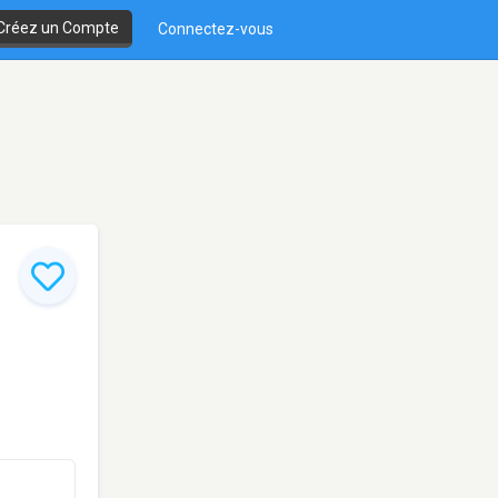
Créez un Compte
Connectez-vous