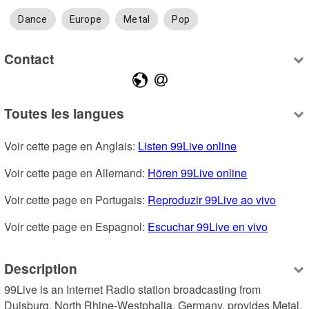
Dance
Europe
Metal
Pop
Contact
Toutes les langues
Voir cette page en Anglais: 
Listen 99Live online
Voir cette page en Allemand: 
Hören 99Live online
Voir cette page en Portugais: 
Reproduzir 99Live ao vivo
Voir cette page en Espagnol: 
Escuchar 99Live en vivo
Description
99Live is an Internet Radio station broadcasting from 
Duisburg, North Rhine-Westphalia, Germany, provides Metal, 