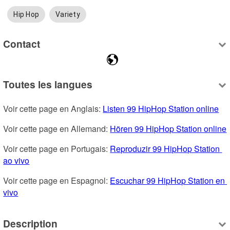
Hip Hop
Variety
Contact
Toutes les langues
Voir cette page en Anglais: 
Listen 99 HipHop Station online
Voir cette page en Allemand: 
Hören 99 HipHop Station online
Voir cette page en Portugais: 
Reproduzir 99 HipHop Station 
ao vivo
Voir cette page en Espagnol: 
Escuchar 99 HipHop Station en 
vivo
Description