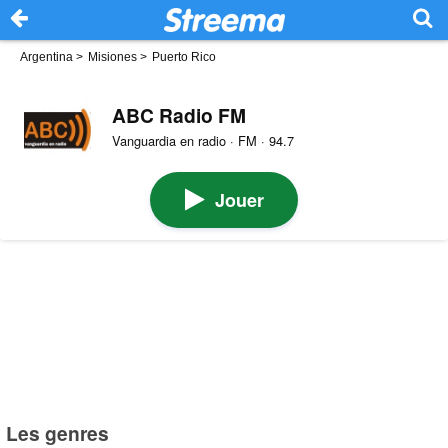
Argentina
>
Misiones
>
Puerto Rico
ABC Radio FM
Vanguardia en radio · FM · 94.7
Jouer
Les genres