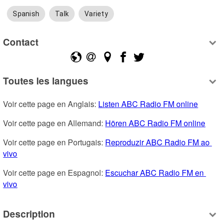
Spanish
Talk
Variety
Contact
Toutes les langues
Voir cette page en Anglais: 
Listen ABC Radio FM online
Voir cette page en Allemand: 
Hören ABC Radio FM online
Voir cette page en Portugais: 
Reproduzir ABC Radio FM ao 
vivo
Voir cette page en Espagnol: 
Escuchar ABC Radio FM en 
vivo
Description