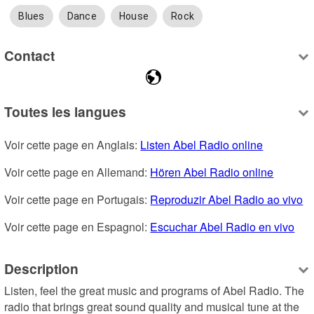
Blues
Dance
House
Rock
Contact
Toutes les langues
Voir cette page en Anglais: 
Listen Abel Radio online
Voir cette page en Allemand: 
Hören Abel Radio online
Voir cette page en Portugais: 
Reproduzir Abel Radio ao vivo
Voir cette page en Espagnol: 
Escuchar Abel Radio en vivo
Description
Listen, feel the great music and programs of Abel Radio. The 
radio that brings great sound quality and musical tune at the 