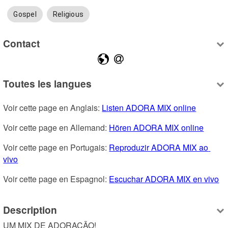
Gospel
Religious
Contact
Toutes les langues
Voir cette page en Anglais: 
Listen ADORA MIX online
Voir cette page en Allemand: 
Hören ADORA MIX online
Voir cette page en Portugais: 
Reproduzir ADORA MIX ao 
vivo
Voir cette page en Espagnol: 
Escuchar ADORA MIX en vivo
Description
UM MIX DE ADORAÇÃO!