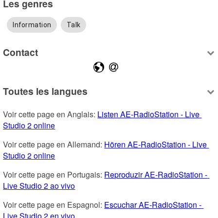
Les genres
Information
Talk
Contact
Toutes les langues
Voir cette page en Anglais: 
Listen AE-RadioStation - Live 
Studio 2 online
Voir cette page en Allemand: 
Hören AE-RadioStation - Live 
Studio 2 online
Voir cette page en Portugais: 
Reproduzir AE-RadioStation - 
Live Studio 2 ao vivo
Voir cette page en Espagnol: 
Escuchar AE-RadioStation - 
Live Studio 2 en vivo