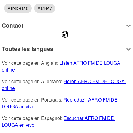
Afrobeats
Variety
Contact
Toutes les langues
Voir cette page en Anglais: 
Listen AFRO FM DE LOUGA 
online
Voir cette page en Allemand: 
Hören AFRO FM DE LOUGA 
online
Voir cette page en Portugais: 
Reproduzir AFRO FM DE 
LOUGA ao vivo
Voir cette page en Espagnol: 
Escuchar AFRO FM DE 
LOUGA en vivo