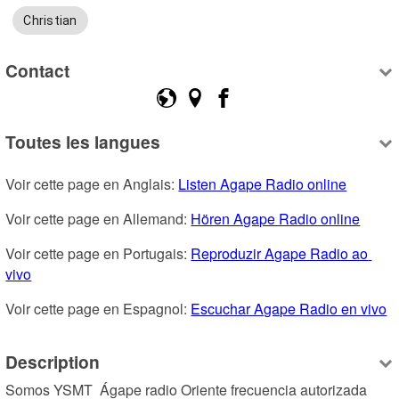
Christian
Contact
Toutes les langues
Voir cette page en Anglais: 
Listen Agape Radio online
Voir cette page en Allemand: 
Hören Agape Radio online
Voir cette page en Portugais: 
Reproduzir Agape Radio ao 
vivo
Voir cette page en Espagnol: 
Escuchar Agape Radio en vivo
Description
Somos YSMT  Ágape radio Oriente frecuencia autorizada 