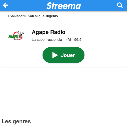
El Salvador
>
San Miguel Ingenio
Agape Radio
La superfrecuencia · FM · 96.5
Jouer
Les genres