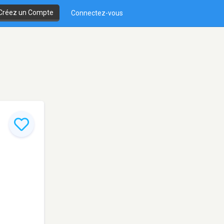
Créez un Compte
Connectez-vous