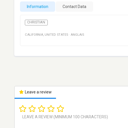
Information
Contact Data
CHRISTIAN
CALIFORNIA
,
UNITED STATES
·
ANGLAIS
Leave a review