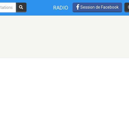
RADIO
Session de Facebook