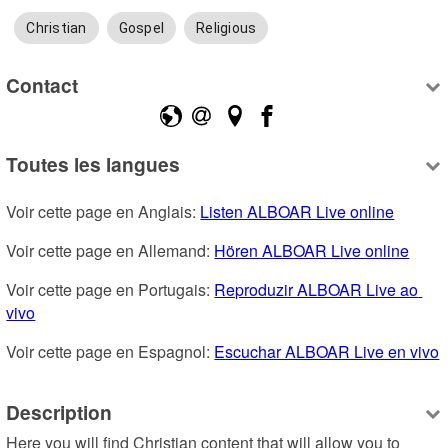
Christian
Gospel
Religious
Contact
Toutes les langues
Voir cette page en Anglais: 
Listen ALBOAR Live online
Voir cette page en Allemand: 
Hören ALBOAR Live online
Voir cette page en Portugais: 
Reproduzir ALBOAR Live ao 
vivo
Voir cette page en Espagnol: 
Escuchar ALBOAR Live en vivo
Description
Here you will find Christian content that will allow you to 