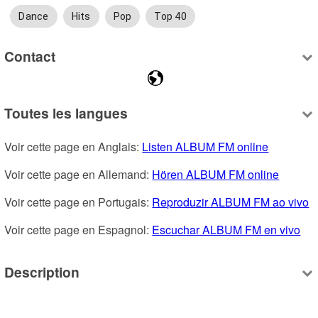
Dance
Hits
Pop
Top 40
Contact
Toutes les langues
Voir cette page en Anglais: 
Listen ALBUM FM online
Voir cette page en Allemand: 
Hören ALBUM FM online
Voir cette page en Portugais: 
Reproduzir ALBUM FM ao vivo
Voir cette page en Espagnol: 
Escuchar ALBUM FM en vivo
Description