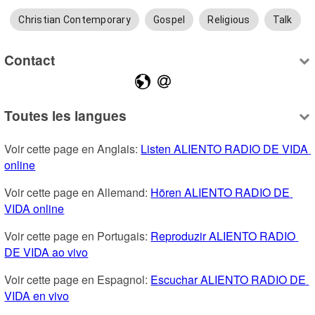
Christian Contemporary
Gospel
Religious
Talk
Contact
Toutes les langues
Voir cette page en Anglais: 
Listen ALIENTO RADIO DE VIDA 
online
Voir cette page en Allemand: 
Hören ALIENTO RADIO DE 
VIDA online
Voir cette page en Portugais: 
Reproduzir ALIENTO RADIO 
DE VIDA ao vivo
Voir cette page en Espagnol: 
Escuchar ALIENTO RADIO DE 
VIDA en vivo