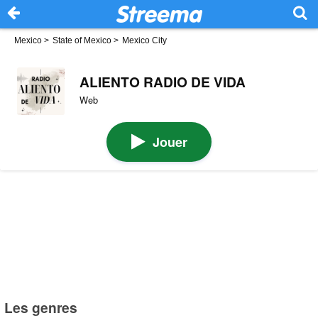
Mexico
>
State of Mexico
>
Mexico City
ALIENTO RADIO DE VIDA
Web
Jouer
Les genres