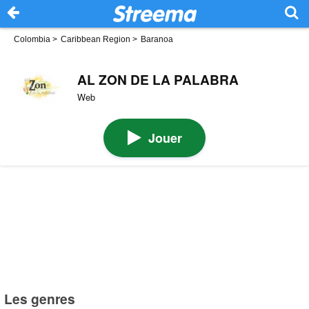
Colombia
>
Caribbean Region
>
Baranoa
AL ZON DE LA PALABRA
Web
Jouer
Les genres