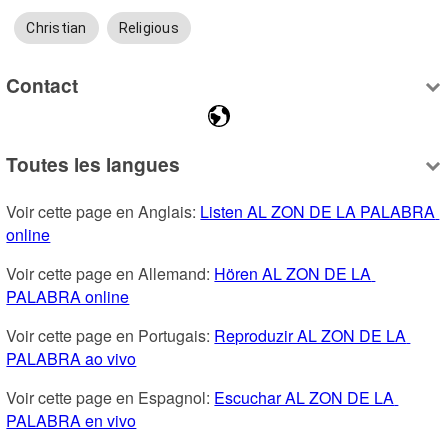
Christian
Religious
Contact
Toutes les langues
Voir cette page en Anglais: 
Listen AL ZON DE LA PALABRA 
online
Voir cette page en Allemand: 
Hören AL ZON DE LA 
PALABRA online
Voir cette page en Portugais: 
Reproduzir AL ZON DE LA 
PALABRA ao vivo
Voir cette page en Espagnol: 
Escuchar AL ZON DE LA 
PALABRA en vivo