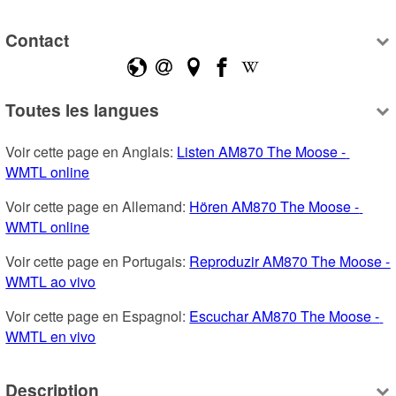
Contact
Toutes les langues
Voir cette page en Anglais: 
Listen AM870 The Moose - 
WMTL online
Voir cette page en Allemand: 
Hören AM870 The Moose - 
WMTL online
Voir cette page en Portugais: 
Reproduzir AM870 The Moose - 
WMTL ao vivo
Voir cette page en Espagnol: 
Escuchar AM870 The Moose - 
WMTL en vivo
Description