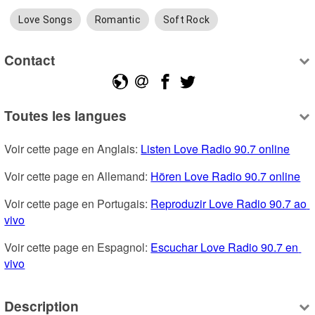
Love Songs
Romantic
Soft Rock
Contact
Toutes les langues
Voir cette page en Anglais: 
Listen Love Radio 90.7 online
Voir cette page en Allemand: 
Hören Love Radio 90.7 online
Voir cette page en Portugais: 
Reproduzir Love Radio 90.7 ao 
vivo
Voir cette page en Espagnol: 
Escuchar Love Radio 90.7 en 
vivo
Description