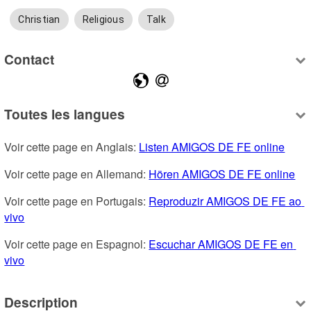
Christian
Religious
Talk
Contact
Toutes les langues
Voir cette page en Anglais: 
Listen AMIGOS DE FE online
Voir cette page en Allemand: 
Hören AMIGOS DE FE online
Voir cette page en Portugais: 
Reproduzir AMIGOS DE FE ao 
vivo
Voir cette page en Espagnol: 
Escuchar AMIGOS DE FE en 
vivo
Description