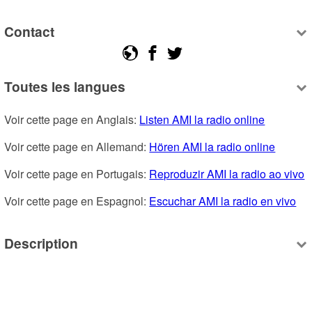
Contact
Toutes les langues
Voir cette page en Anglais: 
Listen AMI la radio online
Voir cette page en Allemand: 
Hören AMI la radio online
Voir cette page en Portugais: 
Reproduzir AMI la radio ao vivo
Voir cette page en Espagnol: 
Escuchar AMI la radio en vivo
Description