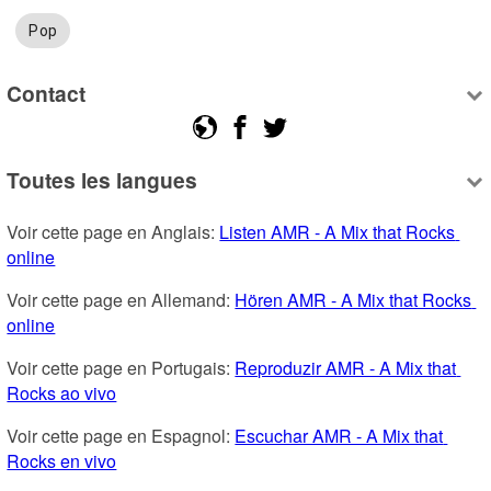
Pop
Contact
Toutes les langues
Voir cette page en Anglais: 
Listen AMR - A Mix that Rocks 
online
Voir cette page en Allemand: 
Hören AMR - A Mix that Rocks 
online
Voir cette page en Portugais: 
Reproduzir AMR - A Mix that 
Rocks ao vivo
Voir cette page en Espagnol: 
Escuchar AMR - A Mix that 
Rocks en vivo