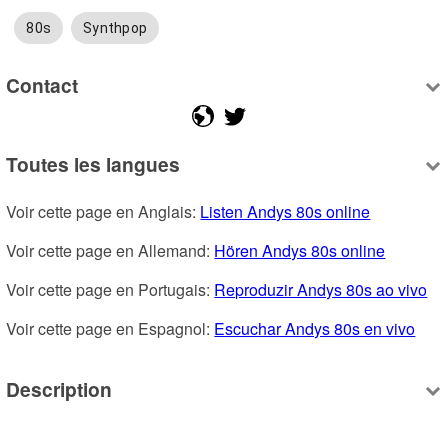
80s
Synthpop
Contact
Toutes les langues
Voir cette page en Anglais: 
Listen Andys 80s online
Voir cette page en Allemand: 
Hören Andys 80s online
Voir cette page en Portugais: 
Reproduzir Andys 80s ao vivo
Voir cette page en Espagnol: 
Escuchar Andys 80s en vivo
Description