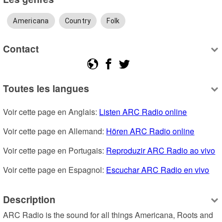
Americana
Country
Folk
Contact
Toutes les langues
Voir cette page en Anglais: 
Listen ARC Radio online
Voir cette page en Allemand: 
Hören ARC Radio online
Voir cette page en Portugais: 
Reproduzir ARC Radio ao vivo
Voir cette page en Espagnol: 
Escuchar ARC Radio en vivo
Description
ARC Radio is the sound for all things Americana, Roots and 