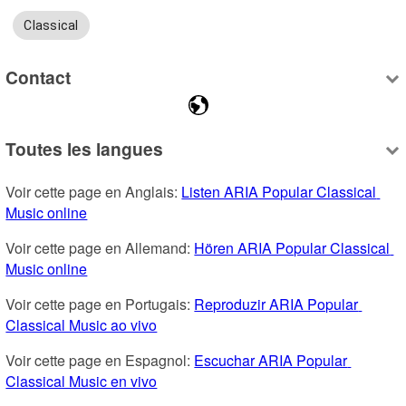
Classical
Contact
Toutes les langues
Voir cette page en Anglais: 
Listen ARIA Popular Classical 
Music online
Voir cette page en Allemand: 
Hören ARIA Popular Classical 
Music online
Voir cette page en Portugais: 
Reproduzir ARIA Popular 
Classical Music ao vivo
Voir cette page en Espagnol: 
Escuchar ARIA Popular 
Classical Music en vivo