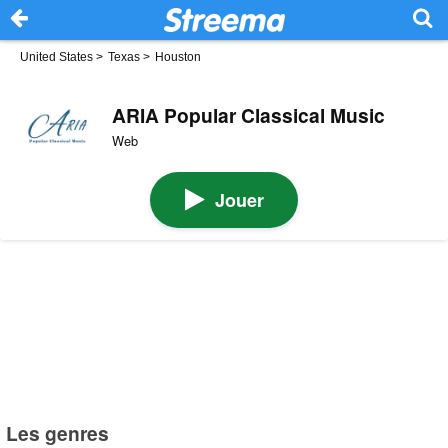
United States
>
Texas
>
Houston
ARIA Popular Classical Music
Web
Jouer
Les genres