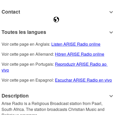
Contact
Toutes les langues
Voir cette page en Anglais: 
Listen ARISE Radio online
Voir cette page en Allemand: 
Hören ARISE Radio online
Voir cette page en Portugais: 
Reproduzir ARISE Radio ao 
vivo
Voir cette page en Espagnol: 
Escuchar ARISE Radio en vivo
Description
Arise Radio is a Religious Broadcast station from Paarl, 
South Africa. The station broadcasts Christian Music and 