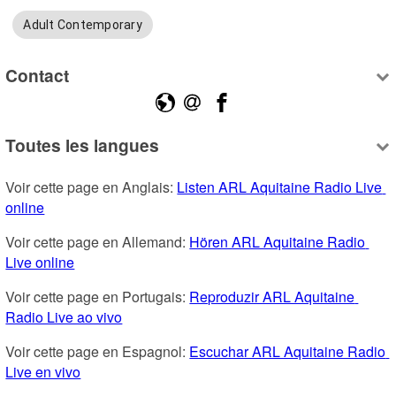
Adult Contemporary
Contact
Toutes les langues
Voir cette page en Anglais: 
Listen ARL Aquitaine Radio Live 
online
Voir cette page en Allemand: 
Hören ARL Aquitaine Radio 
Live online
Voir cette page en Portugais: 
Reproduzir ARL Aquitaine 
Radio Live ao vivo
Voir cette page en Espagnol: 
Escuchar ARL Aquitaine Radio 
Live en vivo