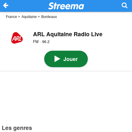
France
>
Aquitaine
>
Bordeaux
ARL Aquitaine Radio Live
FM · 96.2
Jouer
Les genres