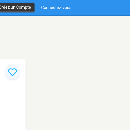
Créez un Compte
Connectez-vous