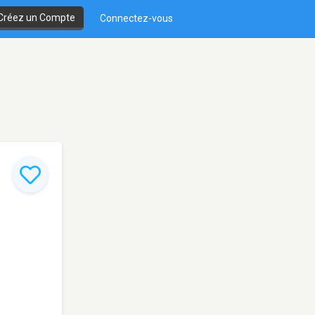
Créez un Compte
Connectez-vous