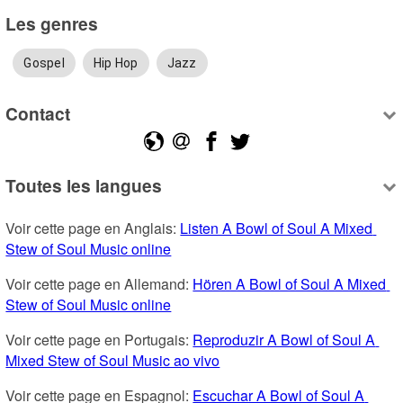
Les genres
Gospel
Hip Hop
Jazz
Contact
Toutes les langues
Voir cette page en Anglais: 
Listen A Bowl of Soul A Mixed 
Stew of Soul Music online
Voir cette page en Allemand: 
Hören A Bowl of Soul A Mixed 
Stew of Soul Music online
Voir cette page en Portugais: 
Reproduzir A Bowl of Soul A 
Mixed Stew of Soul Music ao vivo
Voir cette page en Espagnol: 
Escuchar A Bowl of Soul A 