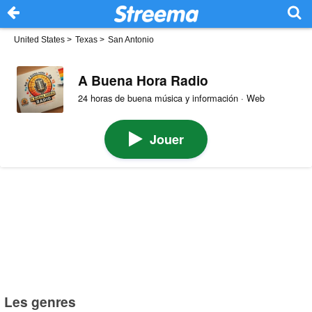
United States
>
Texas
>
San Antonio
A Buena Hora Radio
24 horas de buena música y información · Web
Jouer
Les genres