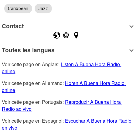
Caribbean
Jazz
Contact
Toutes les langues
Voir cette page en Anglais: 
Listen A Buena Hora Radio 
online
Voir cette page en Allemand: 
Hören A Buena Hora Radio 
online
Voir cette page en Portugais: 
Reproduzir A Buena Hora 
Radio ao vivo
Voir cette page en Espagnol: 
Escuchar A Buena Hora Radio 
en vivo