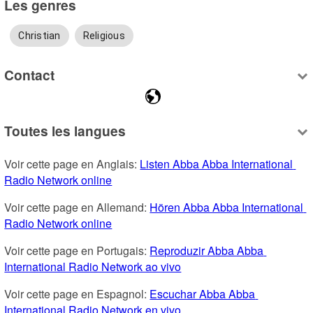
Les genres
Christian
Religious
Contact
Toutes les langues
Voir cette page en Anglais: 
Listen Abba Abba International 
Radio Network online
Voir cette page en Allemand: 
Hören Abba Abba International 
Radio Network online
Voir cette page en Portugais: 
Reproduzir Abba Abba 
International Radio Network ao vivo
Voir cette page en Espagnol: 
Escuchar Abba Abba 
International Radio Network en vivo