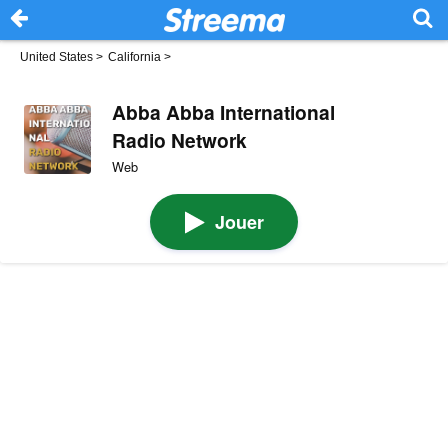
United States
>
California
>
Abba Abba International
Radio Network
Web
Jouer