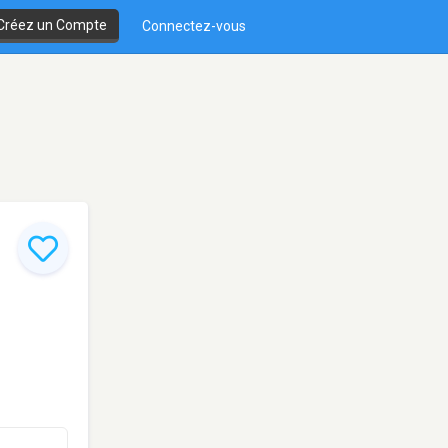
Créez un Compte
Connectez-vous