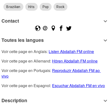
Brazilian
Hits
Pop
Rock
Contact
Toutes les langues
Voir cette page en Anglais: 
Listen Abdallah FM online
Voir cette page en Allemand: 
Hören Abdallah FM online
Voir cette page en Portugais: 
Reproduzir Abdallah FM ao 
vivo
Voir cette page en Espagnol: 
Escuchar Abdallah FM en vivo
Description