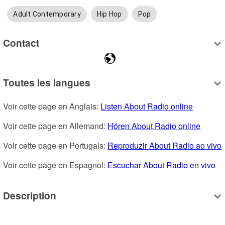
Adult Contemporary
Hip Hop
Pop
Contact
Toutes les langues
Voir cette page en Anglais: 
Listen About Radio online
Voir cette page en Allemand: 
Hören About Radio online
Voir cette page en Portugais: 
Reproduzir About Radio ao vivo
Voir cette page en Espagnol: 
Escuchar About Radio en vivo
Description