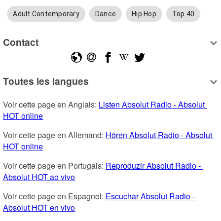
Adult Contemporary
Dance
Hip Hop
Top 40
Contact
Toutes les langues
Voir cette page en Anglais: 
Listen Absolut Radio - Absolut 
HOT online
Voir cette page en Allemand: 
Hören Absolut Radio - Absolut 
HOT online
Voir cette page en Portugais: 
Reproduzir Absolut Radio - 
Absolut HOT ao vivo
Voir cette page en Espagnol: 
Escuchar Absolut Radio - 
Absolut HOT en vivo