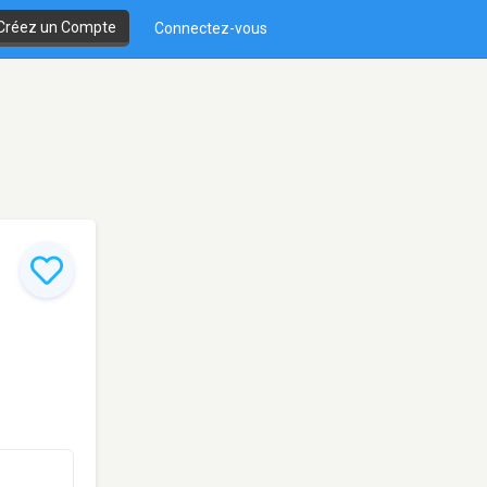
Créez un Compte
Connectez-vous