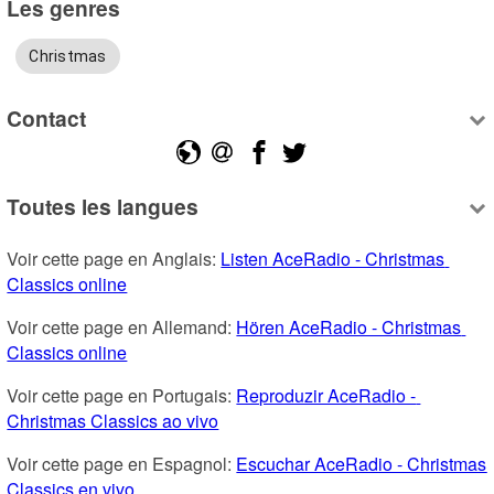
Les genres
Christmas
Contact
Toutes les langues
Voir cette page en Anglais: 
Listen AceRadio - Christmas 
Classics online
Voir cette page en Allemand: 
Hören AceRadio - Christmas 
Classics online
Voir cette page en Portugais: 
Reproduzir AceRadio - 
Christmas Classics ao vivo
Voir cette page en Espagnol: 
Escuchar AceRadio - Christmas 
Classics en vivo