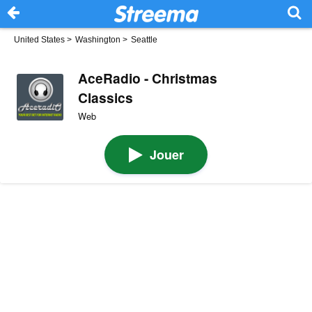
United States
>
Washington
>
Seattle
AceRadio - Christmas
Classics
Web
Jouer