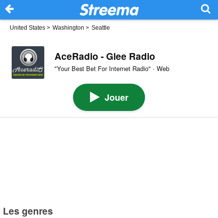
United States
>
Washington
>
Seattle
AceRadio - Glee Radio
"Your Best Bet For Internet Radio" · Web
Jouer
Les genres