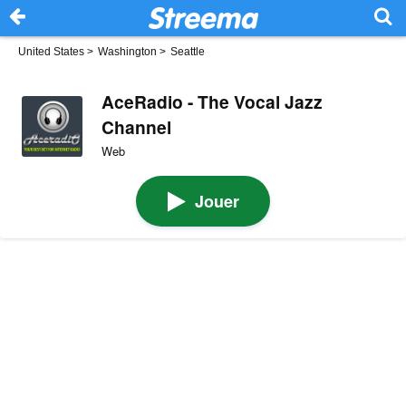
United States
>
Washington
>
Seattle
AceRadio - The Vocal Jazz
Channel
Web
Jouer