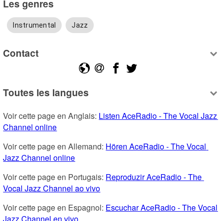
Les genres
Instrumental
Jazz
Contact
Toutes les langues
Voir cette page en Anglais: 
Listen AceRadio - The Vocal Jazz 
Channel online
Voir cette page en Allemand: 
Hören AceRadio - The Vocal 
Jazz Channel online
Voir cette page en Portugais: 
Reproduzir AceRadio - The 
Vocal Jazz Channel ao vivo
Voir cette page en Espagnol: 
Escuchar AceRadio - The Vocal 
Jazz Channel en vivo