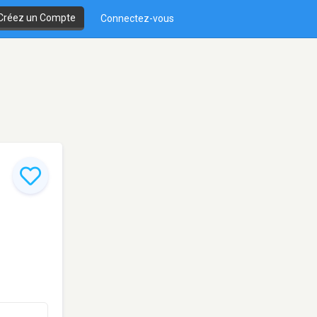
Créez un Compte
Connectez-vous