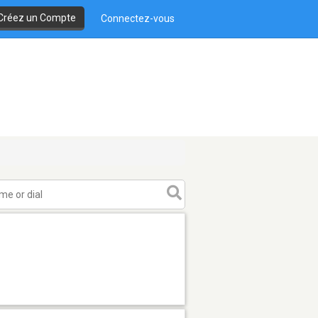
Créez un Compte
Connectez-vous