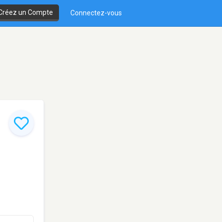
Créez un Compte
Connectez-vous