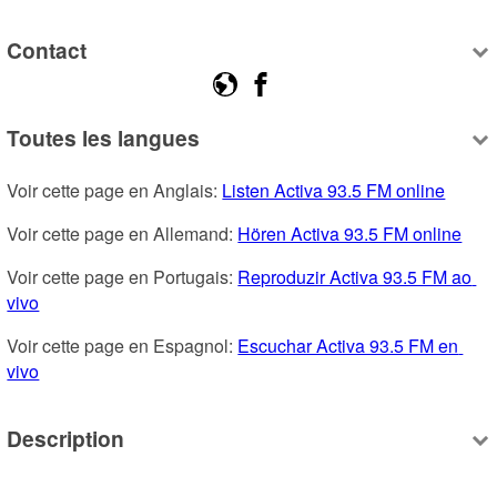
Contact
Toutes les langues
Voir cette page en Anglais: 
Listen Activa 93.5 FM online
Voir cette page en Allemand: 
Hören Activa 93.5 FM online
Voir cette page en Portugais: 
Reproduzir Activa 93.5 FM ao 
vivo
Voir cette page en Espagnol: 
Escuchar Activa 93.5 FM en 
vivo
Description