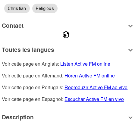
Christian
Religious
Contact
Toutes les langues
Voir cette page en Anglais: 
Listen Active FM online
Voir cette page en Allemand: 
Hören Active FM online
Voir cette page en Portugais: 
Reproduzir Active FM ao vivo
Voir cette page en Espagnol: 
Escuchar Active FM en vivo
Description