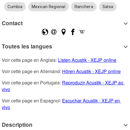
Cumbia
Mexican Regional
Ranchera
Salsa
Contact
Toutes les langues
Voir cette page en Anglais: 
Listen Acustik - XEJP online
Voir cette page en Allemand: 
Hören Acustik - XEJP online
Voir cette page en Portugais: 
Reproduzir Acustik - XEJP ao 
vivo
Voir cette page en Espagnol: 
Escuchar Acustik - XEJP en 
vivo
Description